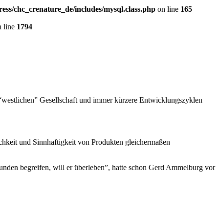
ss/chc_crenature_de/includes/mysql.class.php
on line
165
 line
1794
“westlichen” Gesellschaft und immer kürzere Entwicklungszyklen
hkeit und Sinnhaftigkeit von Produkten gleichermaßen
nden begreifen, will er überleben”, hatte schon Gerd Ammelburg vor