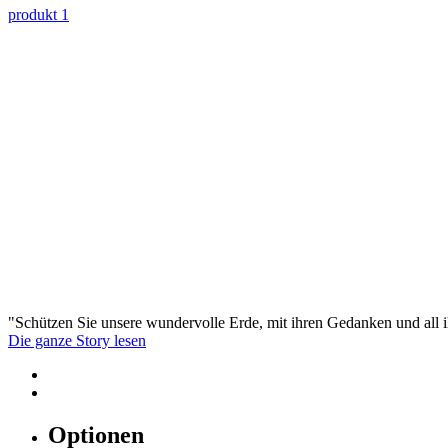
produkt 1
"Schützen Sie unsere wundervolle Erde, mit ihren Gedanken und al
Die ganze Story lesen
Optionen