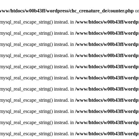
www/htdocs/w00b43ff/wordpress/chc_crenature_de/counter.php
on
 mysql_real_escape_string() instead. in
/www/htdocs/w00b43ff/wordpre
 mysql_real_escape_string() instead. in
/www/htdocs/w00b43ff/wordpre
 mysql_real_escape_string() instead. in
/www/htdocs/w00b43ff/wordpre
 mysql_real_escape_string() instead. in
/www/htdocs/w00b43ff/wordpre
 mysql_real_escape_string() instead. in
/www/htdocs/w00b43ff/wordpre
 mysql_real_escape_string() instead. in
/www/htdocs/w00b43ff/wordpre
 mysql_real_escape_string() instead. in
/www/htdocs/w00b43ff/wordpre
 mysql_real_escape_string() instead. in
/www/htdocs/w00b43ff/wordpre
 mysql_real_escape_string() instead. in
/www/htdocs/w00b43ff/wordpre
 mysql_real_escape_string() instead. in
/www/htdocs/w00b43ff/wordpre
 mysql_real_escape_string() instead. in
/www/htdocs/w00b43ff/wordpre