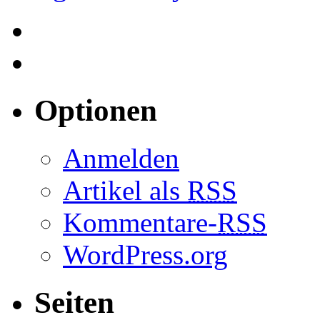
Optionen
Anmelden
Artikel als
RSS
Kommentare-
RSS
WordPress.org
Seiten