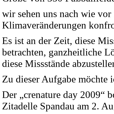
wir sehen uns nach wie vor
Klimaveränderungen konfron
Es ist an der Zeit, diese 
betrachten, ganzheitliche L
diese Missstände abzustelle
Zu dieser Aufgabe möchte ic
Der „crenature day 2009“ bo
Zitadelle Spandau am 2. Au