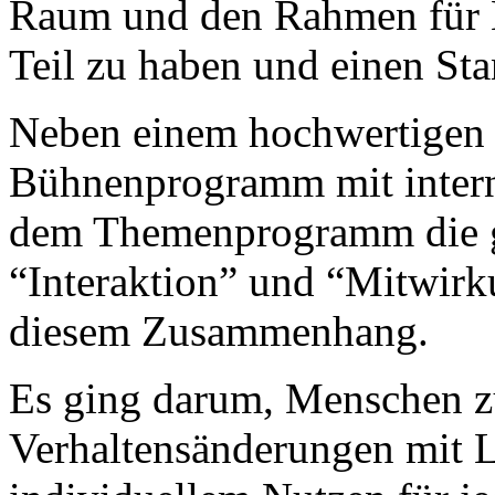
Raum und den Rahmen für 
Teil zu haben und einen S
Neben einem hochwertigen 
Bühnenprogramm mit interna
dem Themenprogramm die g
“Interaktion” und “Mitwirk
diesem Zusammenhang.
Es ging darum, Menschen zu
Verhaltensänderungen mit L