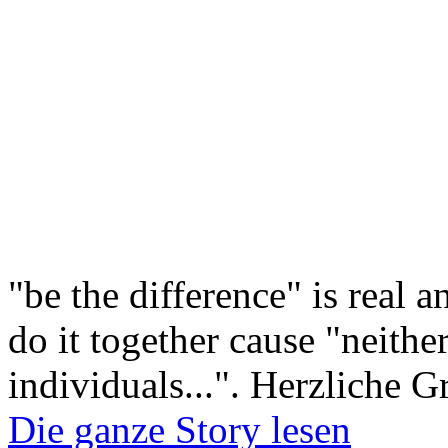
"be the difference" is real 
do it together cause "neithe
individuals...". Herzliche
Die ganze Story lesen