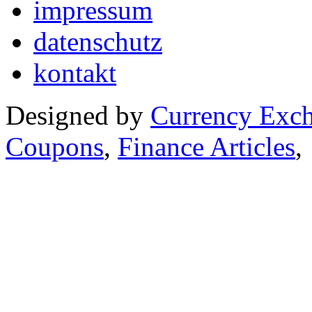
impressum
datenschutz
kontakt
Designed by
Currency Exc
Coupons
,
Finance Articles
,