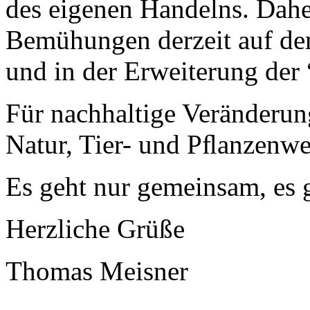
des eigenen Handelns. Dahe
Bemühungen derzeit auf de
und in der Erweiterung der 
Für nachhaltige Veränder
Natur, Tier- und Pﬂanzenwe
Es geht nur gemeinsam, es g
Herzliche Grüße
Thomas Meisner