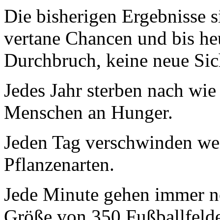
Die bisherigen Ergebnisse s
vertane Chancen und bis heu
Durchbruch, keine neue Sic
Jedes Jahr sterben nach wie
Menschen an Hunger.
Jeden Tag verschwinden wei
Pflanzenarten.
Jede Minute gehen immer n
Größe von 350 Fußballfeld