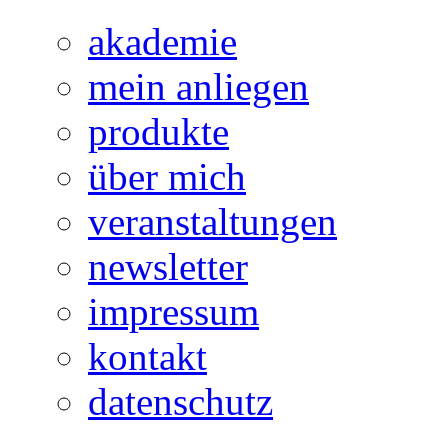
akademie
mein anliegen
produkte
über mich
veranstaltungen
newsletter
impressum
kontakt
datenschutz