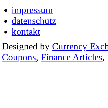
impressum
datenschutz
kontakt
Designed by
Currency Exc
Coupons
,
Finance Articles
,