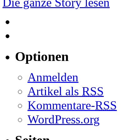
Die ganze Story lesen
Optionen
Anmelden
Artikel als
RSS
Kommentare-
RSS
WordPress.org