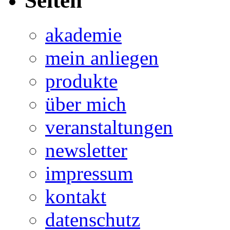
Seiten
akademie
mein anliegen
produkte
über mich
veranstaltungen
newsletter
impressum
kontakt
datenschutz