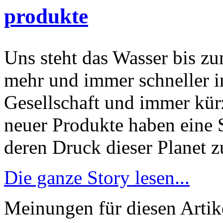
produkte
Uns steht das Wasser bis 
mehr und immer schneller i
Gesellschaft und immer kü
neuer Produkte haben eine S
deren Druck dieser Planet zu
Die ganze Story lesen...
Meinungen für diesen Artike