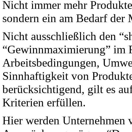
Nicht immer mehr Produkte, 
sondern ein am Bedarf der 
Nicht ausschließlich den “s
“Gewinnmaximierung” im F
Arbeitsbedingungen, Umwel
Sinnhaftigkeit von Produkt
berücksichtigend, gilt es au
Kriterien erfüllen.
Hier werden Unternehmen vo