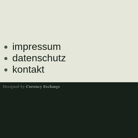
impressum
datenschutz
kontakt
Designed by
Currency Exchange